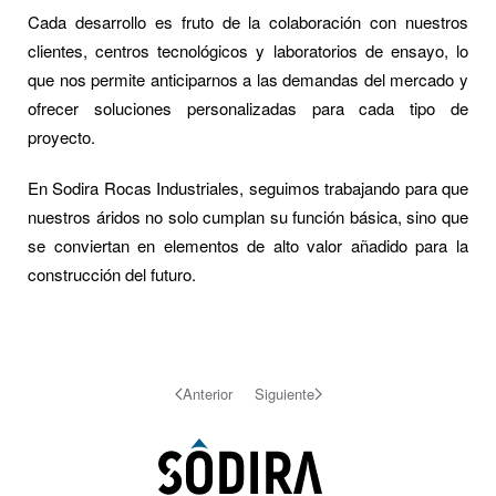
Cada desarrollo es fruto de la colaboración con nuestros
clientes, centros tecnológicos y laboratorios de ensayo, lo
que nos permite anticiparnos a las demandas del mercado y
ofrecer soluciones personalizadas para cada tipo de
proyecto.
En Sodira Rocas Industriales, seguimos trabajando para que
nuestros áridos no solo cumplan su función básica, sino que
se conviertan en elementos de alto valor añadido para la
construcción del futuro.
Anterior
Siguiente