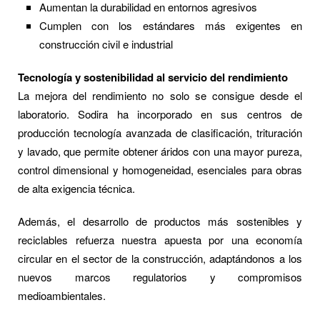
Aumentan la durabilidad en entornos agresivos
Cumplen con los estándares más exigentes en
construcción civil e industrial
Tecnología y sostenibilidad al servicio del rendimiento
La mejora del rendimiento no solo se consigue desde el
laboratorio. Sodira ha incorporado en sus centros de
producción tecnología avanzada de clasificación, trituración
y lavado, que permite obtener áridos con una mayor pureza,
control dimensional y homogeneidad, esenciales para obras
de alta exigencia técnica.
Además, el desarrollo de productos más sostenibles y
reciclables refuerza nuestra apuesta por una economía
circular en el sector de la construcción, adaptándonos a los
nuevos marcos regulatorios y compromisos
medioambientales.