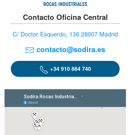
Contacto Oficina Central
C/ Doctor Esquerdo, 136 28007 Madrid
contacto@sodira.es
+34 910 884 740