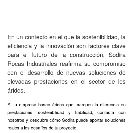
En un contexto en el que la sostenibilidad, la
eficiencia y la innovación son factores clave
para el futuro de la construcción, Sodira
Rocas Industriales reafirma su compromiso
con el desarrollo de nuevas soluciones de
elevadas prestaciones en el sector de los
áridos.
Si tu empresa busca áridos que marquen la diferencia en
prestaciones, sostenibilidad y fiabilidad, contacta con
nosotros y descubre cómo Sodira puede aportar soluciones
reales a los desafíos de tu proyecto.