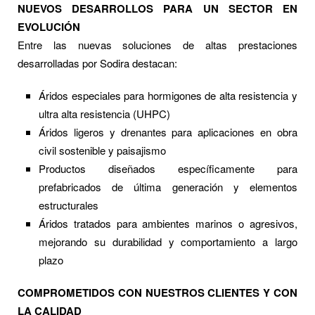
NUEVOS DESARROLLOS PARA UN SECTOR EN
EVOLUCIÓN
Entre las nuevas soluciones de altas prestaciones
desarrolladas por Sodira destacan:
Áridos especiales para hormigones de alta resistencia y
ultra alta resistencia (UHPC)
Áridos ligeros y drenantes para aplicaciones en obra
civil sostenible y paisajismo
Productos diseñados específicamente para
prefabricados de última generación y elementos
estructurales
Áridos tratados para ambientes marinos o agresivos,
mejorando su durabilidad y comportamiento a largo
plazo
COMPROMETIDOS CON NUESTROS CLIENTES Y CON
LA CALIDAD