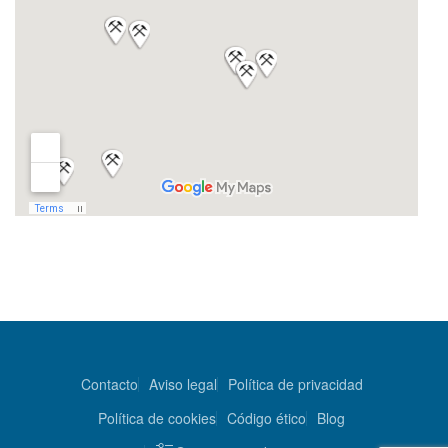
Contacto
Aviso legal
Política de privacidad
Política de cookies
Código ético
Blog