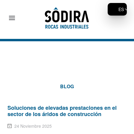
ES
Skip to main content
BLOG
Soluciones de elevadas prestaciones en el
sector de los áridos de construcción
24 Noviembre 2025