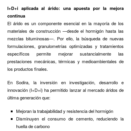
I+D+i aplicada al árido: una apuesta por la mejora
continua
El árido es un componente esencial en la mayoría de los
materiales de construcción —desde el hormigón hasta las
mezclas bituminosas—. Por ello, la búsqueda de nuevas
formulaciones, granulometrías optimizadas y tratamientos
específicos permite mejorar sustancialmente las
prestaciones mecánicas, térmicas y medioambientales de
los productos finales.
En Sodira, la inversión en investigación, desarrollo e
innovación (I+D+i) ha permitido lanzar al mercado áridos de
última generación que:
Mejoran la trabajabilidad y resistencia del hormigón
Disminuyen el consumo de cemento, reduciendo la
huella de carbono