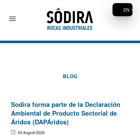
EN
Skip to main content
BLOG
Sodira forma parte de la Declaración
Ambiental de Producto Sectorial de
Áridos (DAPÁridos)
03 August 2026