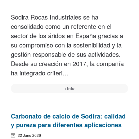
Sodira Rocas Industriales se ha
consolidado como un referente en el
sector de los áridos en España gracias a
su compromiso con la sostenibilidad y la
gestión responsable de sus actividades.
Desde su creación en 2017, la compañía
ha integrado criteri…
+Info
Carbonato de calcio de Sodira: calidad
y pureza para diferentes aplicaciones
22 June 2026