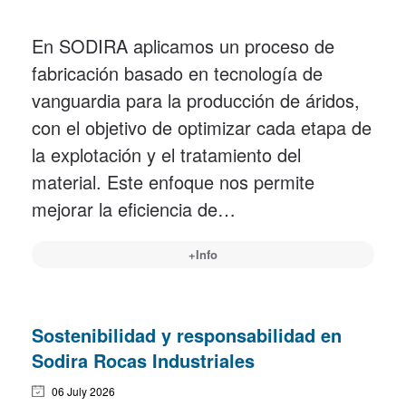
En SODIRA aplicamos un proceso de
fabricación basado en tecnología de
vanguardia para la producción de áridos,
con el objetivo de optimizar cada etapa de
la explotación y el tratamiento del
material. Este enfoque nos permite
mejorar la eficiencia de…
+Info
Sostenibilidad y responsabilidad en
Sodira Rocas Industriales
06 July 2026