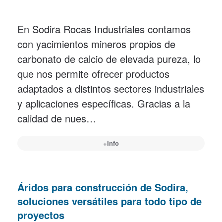
En Sodira Rocas Industriales contamos
con yacimientos mineros propios de
carbonato de calcio de elevada pureza, lo
que nos permite ofrecer productos
adaptados a distintos sectores industriales
y aplicaciones específicas. Gracias a la
calidad de nues…
+Info
Áridos para construcción de Sodira,
soluciones versátiles para todo tipo de
proyectos