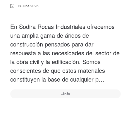
08 June 2026
En Sodira Rocas Industriales ofrecemos
una amplia gama de áridos de
construcción pensados para dar
respuesta a las necesidades del sector de
la obra civil y la edificación. Somos
conscientes de que estos materiales
constituyen la base de cualquier p…
+Info