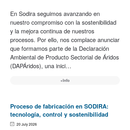
En Sodira seguimos avanzando en
nuestro compromiso con la sostenibilidad
y la mejora continua de nuestros
procesos. Por ello, nos complace anunciar
que formamos parte de la Declaración
Ambiental de Producto Sectorial de Áridos
(DAPÁridos), una inici…
+Info
Proceso de fabricación en SODIRA:
tecnología, control y sostenibilidad
20 July 2026