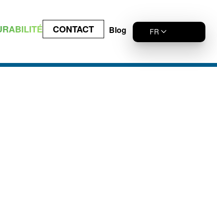
URABILITÉ
CONTACT
Blog
FR