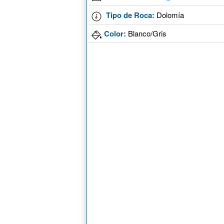
Tipo de Roca:
Dolomía
Color:
Blanco/Gris