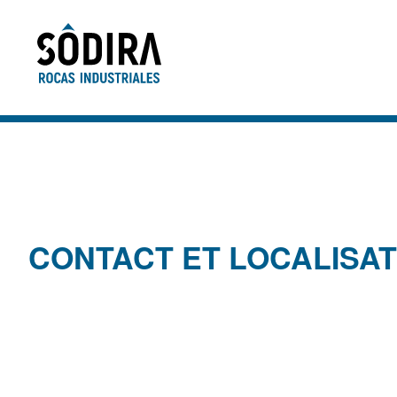
Accéder au contenu principal
CONTACT ET LOCALISAT