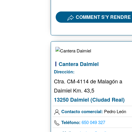
COMMENT S'Y RENDRE
Cantera Daimiel
Dirección:
Ctra. CM-4114 de Malagón a
Daimiel Km. 43,5
13250 Daimiel (Ciudad Real)
Contacto comercial:
Pedro León
Teléfono:
650 049 327