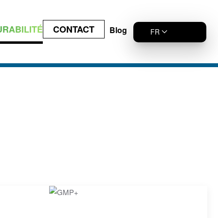
URABILITÉ
CONTACT
Blog
FR