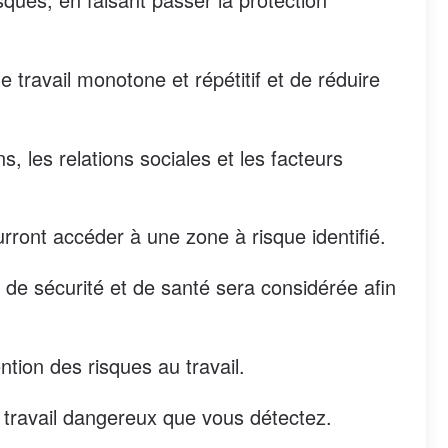
 travail monotone et répétitif et de réduire
ns, les relations sociales et les facteurs
urront accéder à une zone à risque identifié.
 de sécurité et de santé sera considérée afin
ntion des risques au travail.
ut travail dangereux que vous détectez.