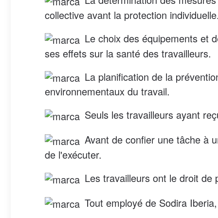
collective avant la protection individuelle
Le choix des équipements et des
ses effets sur la santé des travailleurs.
La planification de la préventio
environnementaux du travail.
Seuls les travailleurs ayant re
Avant de confier une tâche à un
de l'exécuter.
Les travailleurs ont le droit de
Tout employé de Sodira Iberia, 