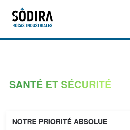
Accéder au contenu principal
SANTÉ ET SÉCURITÉ
NOTRE PRIORITÉ ABSOLUE