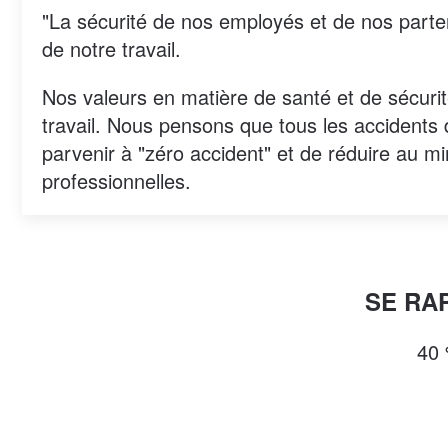
"La sécurité de nos employés et de nos parten
de notre travail.
Nos valeurs en matière de santé et de sécurité
travail. Nous pensons que tous les accidents d
parvenir à "zéro accident" et de réduire au m
professionnelles.
SE RA
40 