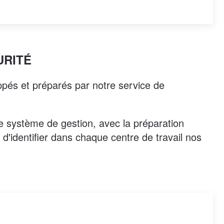
URITÉ
loppés et préparés par notre service de
re système de gestion, avec la préparation
 d'identifier dans chaque centre de travail nos