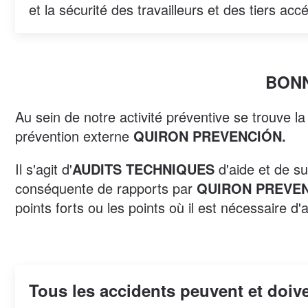
et la sécurité des travailleurs et des tiers acc
BONN
Au sein de notre activité préventive se trouve la
prévention externe
QUIRON PREVENCIÓN.
Il s'agit d'
AUDITS TECHNIQUES
d'aide et de su
conséquente de rapports par
QUIRON PREVE
points forts ou les points où il est nécessaire d'
Tous les accidents peuvent et doive