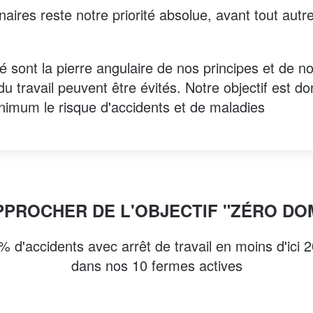
aires reste notre priorité absolue, avant tout autr
 sont la pierre angulaire de nos principes et de no
u travail peuvent être évités. Notre objectif est d
inimum le risque d'accidents et de maladies
PPROCHER DE L'OBJECTIF "ZÉRO D
% d'accidents avec arrêt de travail en moins d'ici 
dans nos 10 fermes actives