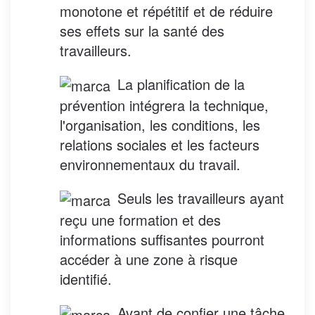
monotone et répétitif et de réduire
ses effets sur la santé des
travailleurs.
La planification de la
prévention intégrera la technique,
l'organisation, les conditions, les
relations sociales et les facteurs
environnementaux du travail.
Seuls les travailleurs ayant
reçu une formation et des
informations suffisantes pourront
accéder à une zone à risque
identifié.
Avant de confier une tâche