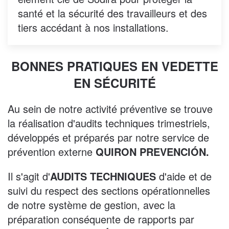
santé et la sécurité des travailleurs et des
tiers accédant à nos installations.
BONNES PRATIQUES EN VEDETTE
EN SÉCURITÉ
Au sein de notre activité préventive se trouve
la réalisation d'audits techniques trimestriels,
développés et préparés par notre service de
prévention externe
QUIRON PREVENCIÓN.
Il s'agit d'
AUDITS TECHNIQUES
d'aide et de
suivi du respect des sections opérationnelles
de notre système de gestion, avec la
préparation conséquente de rapports par