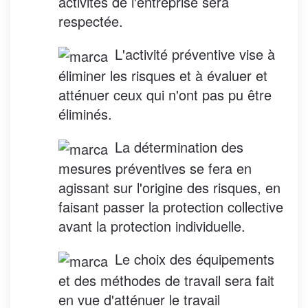
activités de l'entreprise sera
respectée.
L'activité préventive vise à
éliminer les risques et à évaluer et
atténuer ceux qui n'ont pas pu être
éliminés.
La détermination des
mesures préventives se fera en
agissant sur l'origine des risques, en
faisant passer la protection collective
avant la protection individuelle.
Le choix des équipements
et des méthodes de travail sera fait
en vue d'atténuer le travail