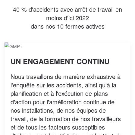
40 % d'accidents avec arrêt de travail en
moins d'ici 2022
dans nos 10 fermes actives
UN ENGAGEMENT CONTINU
Nous travaillons de manière exhaustive à
l'enquête sur les accidents, ainsi qu'à la
planification et à l'exécution de plans
d'action pour l'amélioration continue de
nos installations, de nos équipes de
travail, de la formation de nos travailleurs
et de tous les facteurs susceptibles