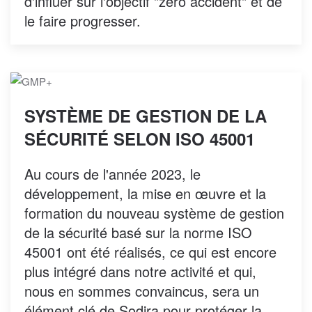
d'influer sur l'objectif "zéro accident" et de
le faire progresser.
SYSTÈME DE GESTION DE LA
SÉCURITÉ SELON ISO 45001
Au cours de l'année 2023, le
développement, la mise en œuvre et la
formation du nouveau système de gestion
de la sécurité basé sur la norme ISO
45001 ont été réalisés, ce qui est encore
plus intégré dans notre activité et qui,
nous en sommes convaincus, sera un
élément clé de Sodira pour protéger la