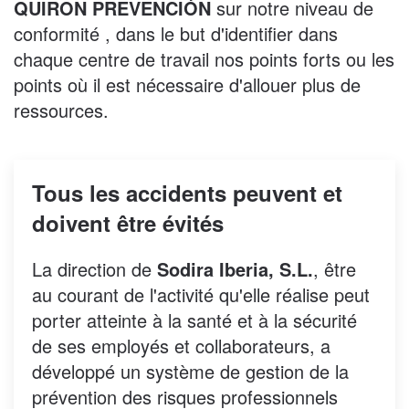
QUIRON PREVENCIÓN
sur notre niveau de
conformité , dans le but d'identifier dans
chaque centre de travail nos points forts ou les
points où il est nécessaire d'allouer plus de
ressources.
Tous les accidents peuvent et
doivent être évités
La direction de
Sodira Iberia, S.L.
, être
au courant de l'activité qu'elle réalise peut
porter atteinte à la santé et à la sécurité
de ses employés et collaborateurs, a
développé un système de gestion de la
prévention des risques professionnels