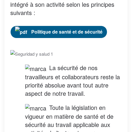
intégré à son activité selon les principes
suivants :
Politique de santé et de sécurité
La sécurité de nos
travailleurs et collaborateurs reste la
priorité absolue avant tout autre
aspect de notre travail.
Toute la législation en
vigueur en matière de santé et de
sécurité au travail applicable aux