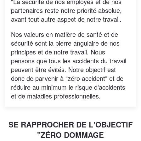
"La sécurité de nos employés et de nos
partenaires reste notre priorité absolue,
avant tout autre aspect de notre travail.
Nos valeurs en matière de santé et de
sécurité sont la pierre angulaire de nos
principes et de notre travail. Nous
pensons que tous les accidents du travail
peuvent être évités. Notre objectif est
donc de parvenir à "zéro accident" et de
réduire au minimum le risque d'accidents
et de maladies professionnelles.
SE RAPPROCHER DE L'OBJECTIF
"ZÉRO DOMMAGE