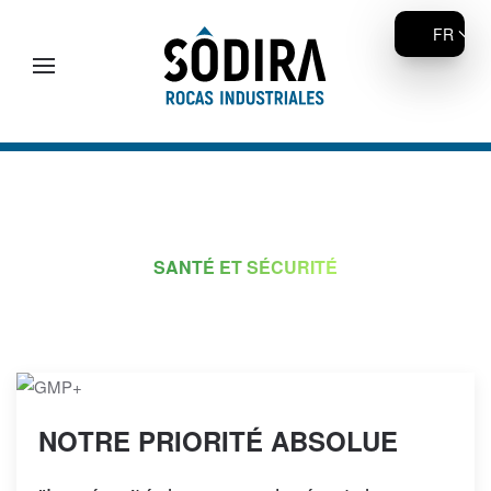
FR
Accéder au contenu principal
SANTÉ ET SÉCURITÉ
NOTRE PRIORITÉ ABSOLUE