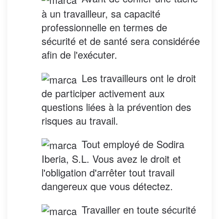
à un travailleur, sa capacité
professionnelle en termes de
sécurité et de santé sera considérée
afin de l'exécuter.
Les travailleurs ont le droit
de participer activement aux
questions liées à la prévention des
risques au travail.
Tout employé de Sodira
Iberia, S.L. Vous avez le droit et
l'obligation d'arrêter tout travail
dangereux que vous détectez.
Travailler en toute sécurité