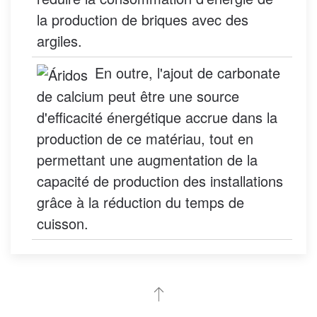
la production de briques avec des
argiles.
En outre, l'ajout de carbonate
de calcium peut être une source
d'efficacité énergétique accrue dans la
production de ce matériau, tout en
permettant une augmentation de la
capacité de production des installations
grâce à la réduction du temps de
cuisson.