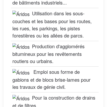
de bâtiments industriels...
Utilisation dans les sous-
couches et les bases pour les routes,
les rues, les parkings, les pistes
forestières ou les allées de parcs.
Production d'agglomérés
bitumineux pour les revêtements
routiers ou urbains.
Emploi sous forme de
gabions et de blocs brise-lames pour
les travaux de génie civil.
Pour la construction de drains
et de filtres.