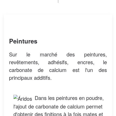
Peintures
Sur le marché des peintures,
revêtements, adhésifs, encres, le
carbonate de calcium est l'un des
principaux additifs.
Dans les peintures en poudre,
l'ajout de carbonate de calcium permet
d'obtenir des finitions à la fois mates et