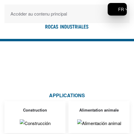
FR
Accéder au contenu principal
APPLICATIONS
Construction
Alimentation animale