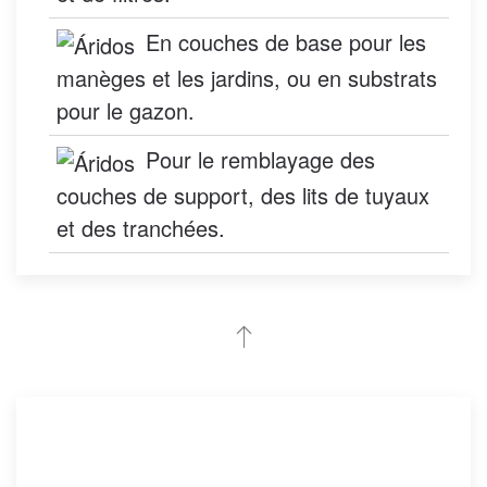
En couches de base pour les
manèges et les jardins, ou en substrats
pour le gazon.
Pour le remblayage des
couches de support, des lits de tuyaux
et des tranchées.