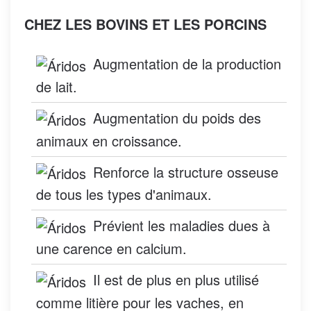
CHEZ LES BOVINS ET LES PORCINS
Augmentation de la production
de lait.
Augmentation du poids des
animaux en croissance.
Renforce la structure osseuse
de tous les types d'animaux.
Prévient les maladies dues à
une carence en calcium.
Il est de plus en plus utilisé
comme litière pour les vaches, en