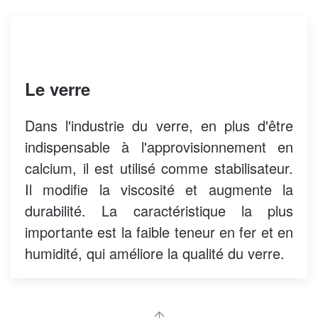
Le verre
Dans l'industrie du verre, en plus d'être
indispensable à l'approvisionnement en
calcium, il est utilisé comme stabilisateur.
Il modifie la viscosité et augmente la
durabilité. La caractéristique la plus
importante est la faible teneur en fer et en
humidité, qui améliore la qualité du verre.