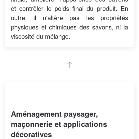
et contrôler le poids final du produit. En
outre, il n'altère pas les propriétés
physiques et chimiques des savons, ni la
viscosité du mélange.
Aménagement paysager,
maçonnerie et applications
décoratives