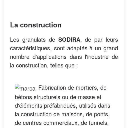
La construction
Les granulats de
SODIRA
, de par leurs
caractéristiques, sont adaptés à un grand
nombre d'applications dans l'industrie de
la construction, telles que :
Fabrication de mortiers, de
bétons structurels ou de masse et
d'éléments préfabriqués, utilisés dans
la construction de maisons, de ponts,
de centres commerciaux, de tunnels,