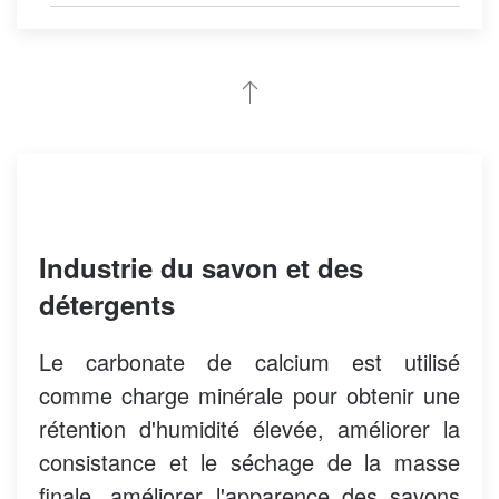
Industrie du savon et des
détergents
Le carbonate de calcium est utilisé
comme charge minérale pour obtenir une
rétention d'humidité élevée, améliorer la
consistance et le séchage de la masse
finale, améliorer l'apparence des savons