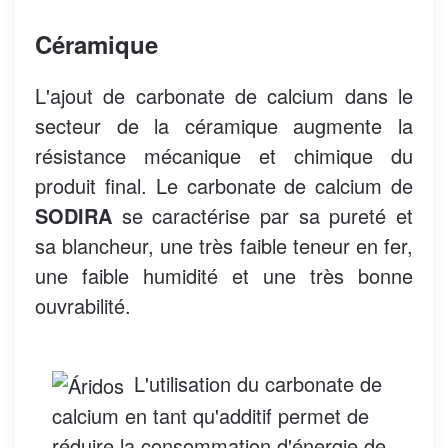
Céramique
L'ajout de carbonate de calcium dans le
secteur de la céramique augmente la
résistance mécanique et chimique du
produit final. Le carbonate de calcium de
SODIRA
se caractérise par sa pureté et
sa blancheur, une très faible teneur en fer,
une faible humidité et une très bonne
ouvrabilité.
L'utilisation du carbonate de
calcium en tant qu'additif permet de
réduire la consommation d'énergie de