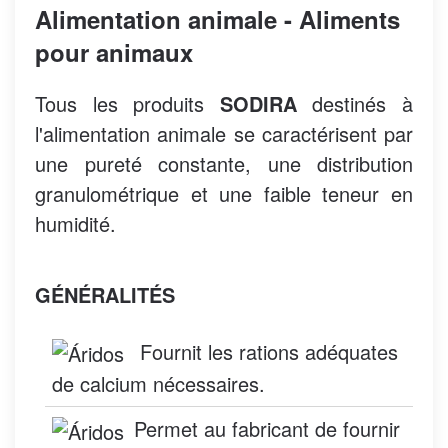
Alimentation animale - Aliments
pour animaux
Tous les produits
SODIRA
destinés à
l'alimentation animale se caractérisent par
une pureté constante, une distribution
granulométrique et une faible teneur en
humidité.
GÉNÉRALITÉS
Fournit les rations adéquates
de calcium nécessaires.
Permet au fabricant de fournir