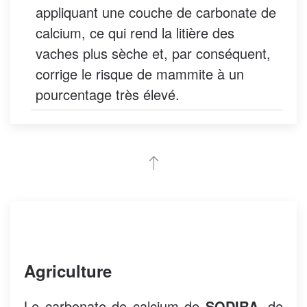
appliquant une couche de carbonate de
calcium, ce qui rend la litière des
vaches plus sèche et, par conséquent,
corrige le risque de mammite à un
pourcentage très élevé.
Agriculture
Le carbonate de calcium de
SODIRA
, de