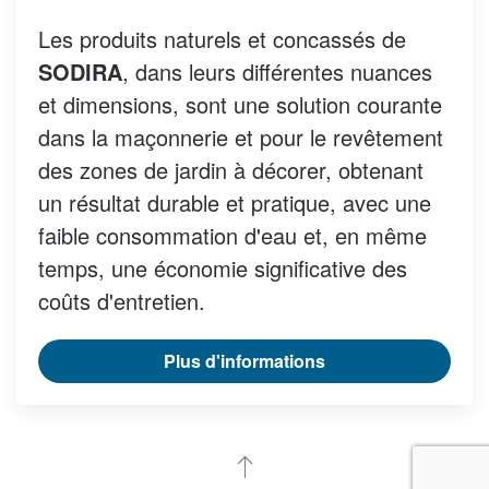
Les produits naturels et concassés de
SODIRA
, dans leurs différentes nuances
et dimensions, sont une solution courante
dans la maçonnerie et pour le revêtement
des zones de jardin à décorer, obtenant
un résultat durable et pratique, avec une
faible consommation d'eau et, en même
temps, une économie significative des
coûts d'entretien.
Plus d'informations