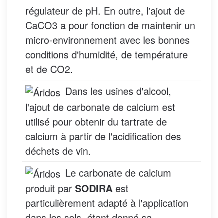
régulateur de pH. En outre, l'ajout de
CaCO3 a pour fonction de maintenir un
micro-environnement avec les bonnes
conditions d'humidité, de température
et de CO2.
Dans les usines d'alcool,
l'ajout de carbonate de calcium est
utilisé pour obtenir du tartrate de
calcium à partir de l'acidification des
déchets de vin.
Le carbonate de calcium
produit par
SODIRA
est
particulièrement adapté à l'application
dans les sols, étant donné sa