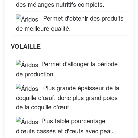
des mélanges nutritifs complets.
Permet d'obtenir des produits
de meilleure qualité.
VOLAILLE
Permet d'allonger la période
de production.
Plus grande épaisseur de la
coquille d'œuf, donc plus grand poids
de la coquille d'œuf.
Plus faible pourcentage
d'œufs cassés et d'œufs avec peau.