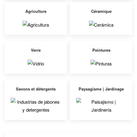
Agriculture
Céramique
Verre
Peintures
Savons et détergents
Paysagisme | Jardinage