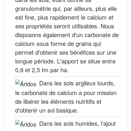
granulométrie qui, par ailleurs, plus elle
est fine, plus rapidement le calcium et
ses propriétés seront utilisables. Nous
disposons également d'un carbonate de
calcium sous forme de grains qui
permet d'obtenir ses bénéfices sur une
longue période. L'apport se situe entre
0,8 et 2,5 tm par ha.
Dans les sols argileux lourds,
le carbonate de calcium a pour mission
de libérer les éléments nutritifs et
d'obtenir un sol basique.
Dans les sols humides, l'ajout