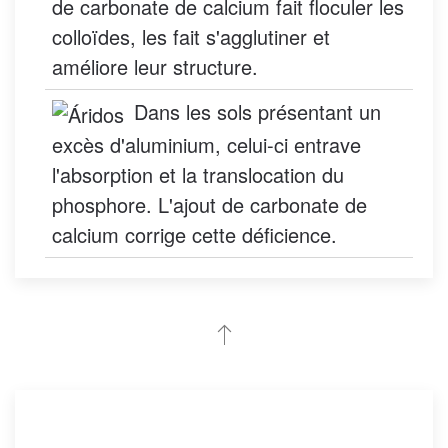
de carbonate de calcium fait floculer les
colloïdes, les fait s'agglutiner et
améliore leur structure.
Dans les sols présentant un
excès d'aluminium, celui-ci entrave
l'absorption et la translocation du
phosphore. L'ajout de carbonate de
calcium corrige cette déficience.