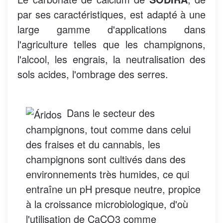
par ses caractéristiques, est adapté à une
large gamme d'applications dans
l'agriculture telles que les champignons,
l'alcool, les engrais, la neutralisation des
sols acides, l'ombrage des serres.
Dans le secteur des
champignons, tout comme dans celui
des fraises et du cannabis, les
champignons sont cultivés dans des
environnements très humides, ce qui
entraîne un pH presque neutre, propice
à la croissance microbiologique, d'où
l'utilisation de CaCO3 comme