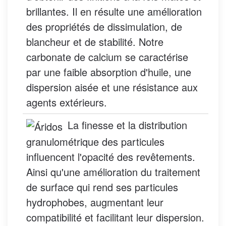
brillantes. Il en résulte une amélioration
des propriétés de dissimulation, de
blancheur et de stabilité. Notre
carbonate de calcium se caractérise
par une faible absorption d'huile, une
dispersion aisée et une résistance aux
agents extérieurs.
La finesse et la distribution
granulométrique des particules
influencent l'opacité des revêtements.
Ainsi qu'une amélioration du traitement
de surface qui rend ses particules
hydrophobes, augmentant leur
compatibilité et facilitant leur dispersion.