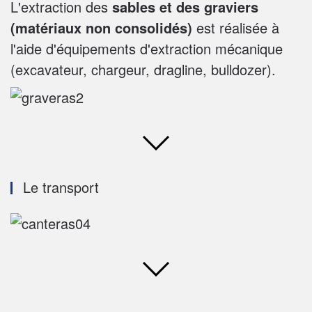
L'extraction des
sables et des graviers
(matériaux non consolidés)
est réalisée à
l'aide d'équipements d'extraction mécanique
(excavateur, chargeur, dragline, bulldozer).
Le transport