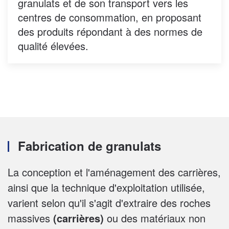
granulats et de son transport vers les
centres de consommation, en proposant
des produits répondant à des normes de
qualité élevées.
Fabrication de granulats
La conception et l'aménagement des carrières,
ainsi que la technique d'exploitation utilisée,
varient selon qu'il s'agit d'extraire des roches
massives
(carrières)
ou des matériaux non