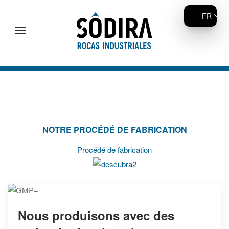
FR
Accéder au contenu principal
NOTRE PROCÉDÉ DE FABRICATION
Procédé de fabrication
Nous produisons avec des