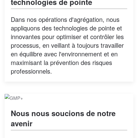
technologies de pointe
Dans nos opérations d'agrégation, nous
appliquons des technologies de pointe et
innovantes pour optimiser et contrôler les
processus, en veillant à toujours travailler
en équilibre avec l'environnement et en
maximisant la prévention des risques
professionnels.
Nous nous soucions de notre
avenir