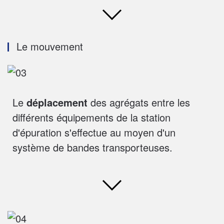
Le mouvement
Le
déplacement
des agrégats entre les
différents équipements de la station
d'épuration s'effectue au moyen d'un
système de bandes transporteuses.