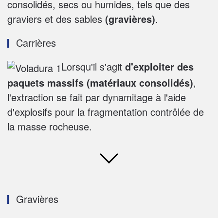
consolidés, secs ou humides, tels que des
graviers et des sables
(gravières)
.
Carrières
Lorsqu'il s'agit
d'exploiter des
paquets massifs
(matériaux consolidés)
,
l'extraction se fait par dynamitage à l'aide
d'explosifs pour la fragmentation contrôlée de
la masse rocheuse.
Gravières