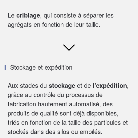
Le
criblage
, qui consiste à séparer les
agrégats en fonction de leur taille.
Stockage et expédition
Aux stades du
stockage
et de
l'expédition
,
grâce au contrôle du processus de
fabrication hautement automatisé, des
produits de qualité sont déjà disponibles,
triés en fonction de la taille des particules et
stockés dans des silos ou empilés.