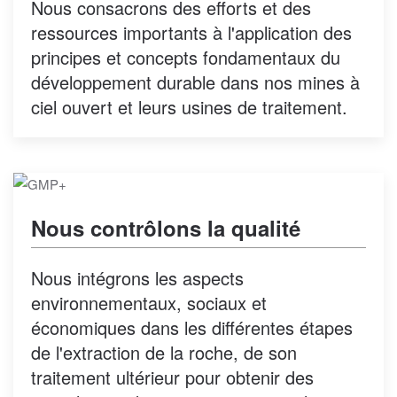
Nous consacrons des efforts et des
ressources importants à l'application des
principes et concepts fondamentaux du
développement durable dans nos mines à
ciel ouvert et leurs usines de traitement.
Nous contrôlons la qualité
Nous intégrons les aspects
environnementaux, sociaux et
économiques dans les différentes étapes
de l'extraction de la roche, de son
traitement ultérieur pour obtenir des