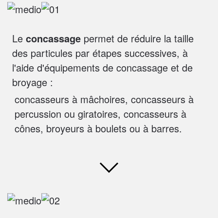
Le
concassage
permet de réduire la taille
des particules par étapes successives, à
l'aide d'équipements de concassage et de
broyage :
concasseurs à mâchoires, concasseurs à
percussion ou giratoires, concasseurs à
cônes, broyeurs à boulets ou à barres.