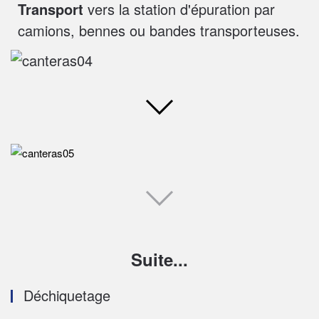
Transport
vers la station d'épuration par
camions, bennes ou bandes transporteuses.
Suite...
Déchiquetage