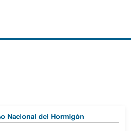
eso Nacional del Hormigón