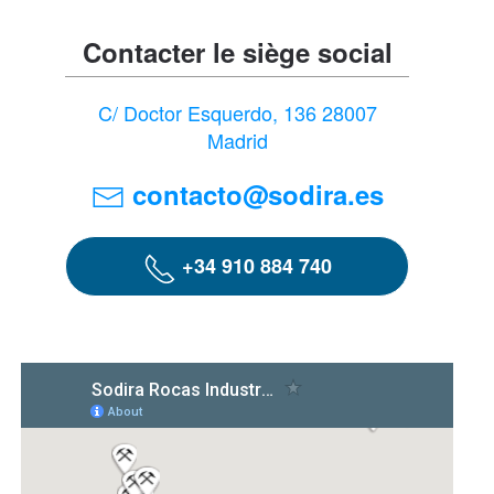
Contacter le siège social
C/ Doctor Esquerdo, 136 28007
Madrid
contacto@sodira.es
+34 910 884 740