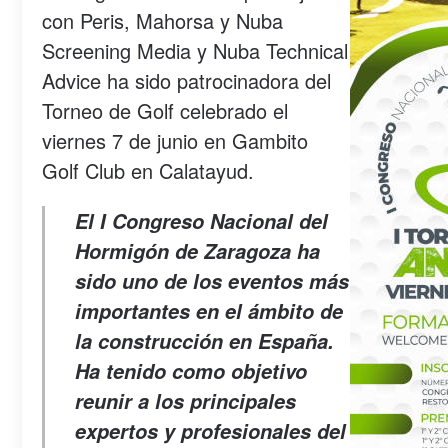
con Peris, Mahorsa y Nuba
Screening Media y Nuba Technical
Advice ha sido patrocinadora del
Torneo de Golf celebrado el
viernes 7 de junio en Gambito
Golf Club en Calatayud.
El I Congreso Nacional del
Hormigón de Zaragoza ha
sido uno de los eventos más
importantes en el ámbito de
la construcción en España.
Ha tenido como objetivo
reunir a los principales
expertos y profesionales del